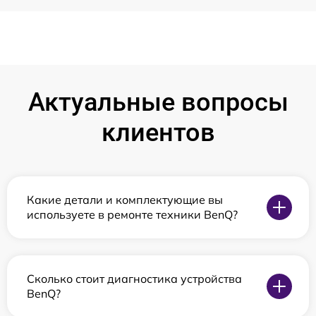
Актуальные вопросы
клиентов
Какие детали и комплектующие вы
используете в ремонте техники BenQ?
Сколько стоит диагностика устройства
BenQ?