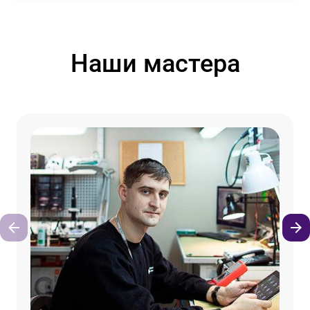
Наши мастера