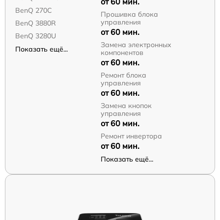
от 60 мин.
BenQ 270C
Прошивка блока
управления
BenQ 3880R
от 60 мин.
BenQ 3280U
Замена электронных
Показать ещё...
компонентов
от 60 мин.
Ремонт блока
управления
от 60 мин.
Замена кнопок
управления
от 60 мин.
Ремонт инвертора
от 60 мин.
Показать ещё...