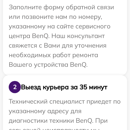
Заполните форму обратной связи
или позвоните нам по номеру,
указанному на сайте сервисного
центра BenQ. Наш консультант
свяжется с Вами для уточнения
необходимых работ ремонта
Вашего устройства BenQ.
Выезд курьера за 35 минут
2
Технический специалист приедет по
указанному адресу для
диагностики техники BenQ. При