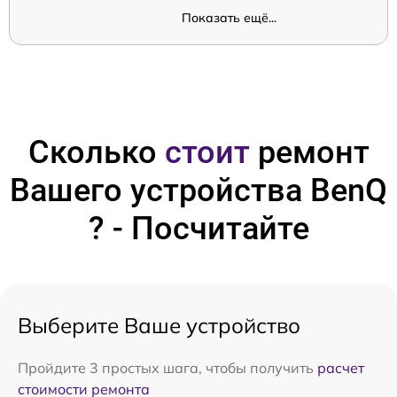
Показать ещё...
Сколько
стоит
ремонт
Вашего устройства BenQ
? - Посчитайте
Выберите Ваше устройство
Пройдите 3 простых шага, чтобы получить
расчет
стоимости ремонта