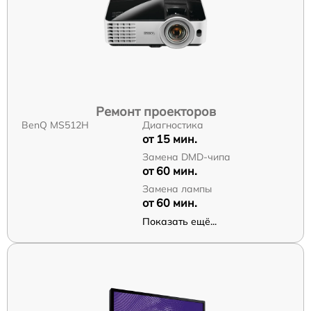
Ремонт проекторов
BenQ MS512H
Диагностика
от 15 мин.
Замена DMD-чипа
от 60 мин.
Замена лампы
от 60 мин.
Показать ещё...