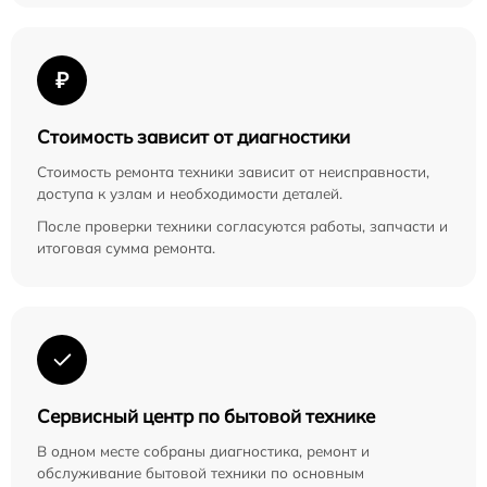
₽
Стоимость зависит от диагностики
Стоимость ремонта техники зависит от неисправности,
доступа к узлам и необходимости деталей.
После проверки техники согласуются работы, запчасти и
итоговая сумма ремонта.
Сервисный центр по бытовой технике
В одном месте собраны диагностика, ремонт и
обслуживание бытовой техники по основным