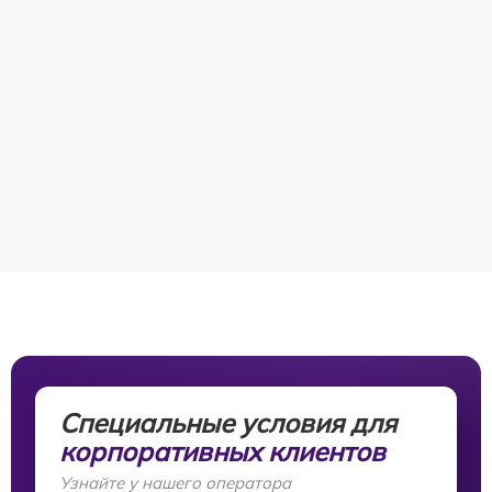
Специальные условия для
корпоративных клиентов
Узнайте у нашего оператора