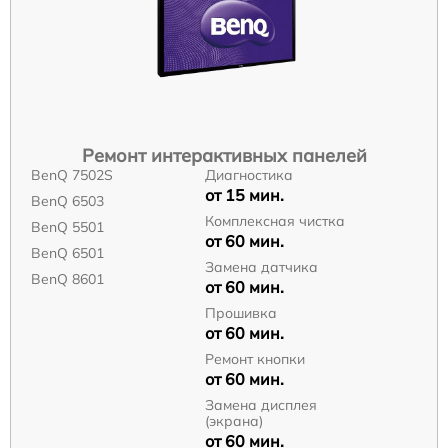
Ремонт интерактивных панелей
BenQ 7502S
Диагностика
от 15 мин.
BenQ 6503
Комплексная чистка
BenQ 5501
от 60 мин.
BenQ 6501
Замена датчика
BenQ 8601
от 60 мин.
Прошивка
от 60 мин.
Ремонт кнопки
от 60 мин.
Замена дисплея
(экрана)
от 60 мин.