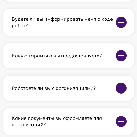
Будете ли вы информировать меня о ходе
работ?
Какую гарантию вы предоставляете?
Работаете ли вы с организациями?
Какие документы вы оформляете для
организаций?