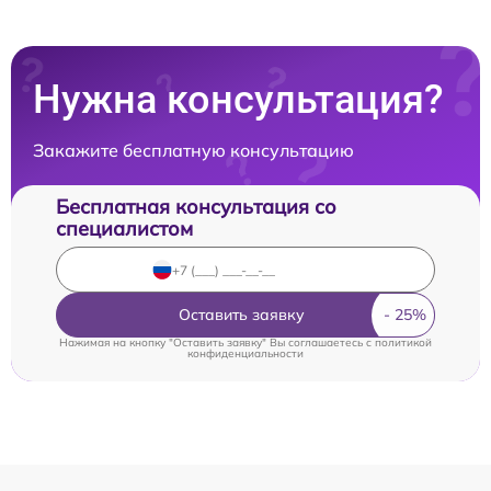
Нужна консультация?
Закажите бесплатную консультацию
Бесплатная консультация со
специалистом
Оставить заявку
Нажимая на кнопку "Оставить заявку" Вы соглашаетесь c
политикой
конфиденциальности