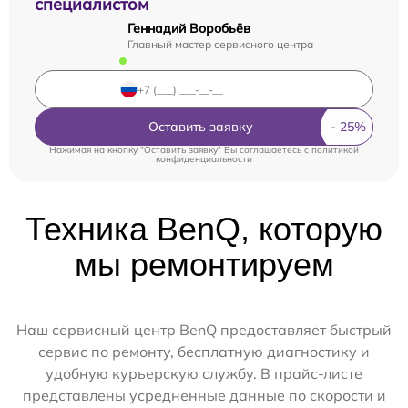
специалистом
Геннадий Воробьёв
Главный мастер сервисного центра
Оставить заявку
Нажимая на кнопку "Оставить заявку" Вы соглашаетесь c
политикой
конфиденциальности
Техника BenQ, которую
мы ремонтируем
Наш сервисный центр BenQ предоставляет быстрый
сервис по ремонту, бесплатную диагностику и
удобную курьерскую службу. В прайс-листе
представлены усредненные данные по скорости и