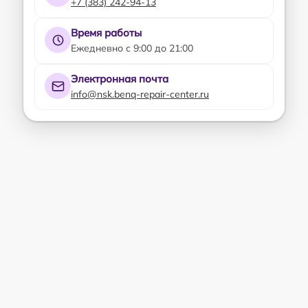
+7 (383) 242-94-13
Время работы
Ежедневно с 9:00 до 21:00
Электронная почта
info@nsk.benq-repair-center.ru