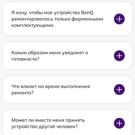
Я хочу, чтобы мое устройство BenQ
ремонтировалось только фирменными
комплектующими.
Каким образом меня уведомят о
готовности?
Что влияет на время выполнения
ремонта?
Может ли вместо меня принять
устройство другой человек?