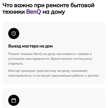
Что важно при ремонте бытовой
техники
BenQ
на дому
Выезд мастера на дом
Ремонт техники BenQ на дому начинается с заявки и
уточнения неисправности. Время визита согласуется
отдельно.
Мастер проводит диагностику на дому, оценивает
неисправность и согласует дальнейшие работы и детали.