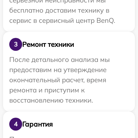
серьезной неисправности мы
бесплатно доставим технику в
сервис в сервисный центр BenQ.
Ремонт техники
3
После детального анализа мы
предоставим на утверждение
окончательный расчет, время
ремонта и приступим к
восстановлению техники.
Гарантия
4