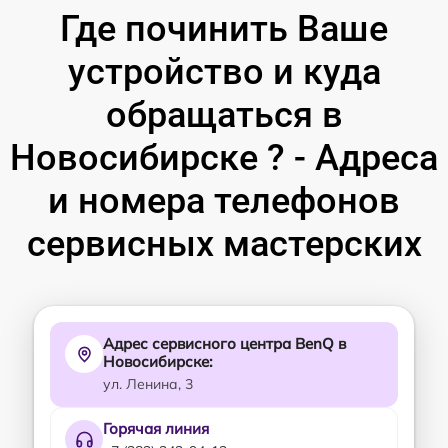
Где починить Ваше
устройство и куда
обращаться в
Новосибирске ? - Адреса
и номера телефонов
сервисных мастерских
Адрес сервисного центра BenQ в
Новосибирске:
ул. Ленина, 3
Горячая линия