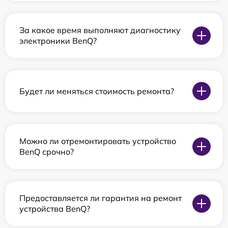
За какое время выполняют диагностику
электроники BenQ?
Будет ли меняться стоимость ремонта?
Можно ли отремонтировать устройство
BenQ срочно?
Предоставляется ли гарантия на ремонт
устройства BenQ?