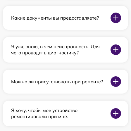
Какие документы вы предоставляете?
Я уже знаю, в чем неисправность. Для
чего проводить диагностику?
Можно ли присутствовать при ремонте?
Я хочу, чтобы мое устройство
ремонтировали при мне.