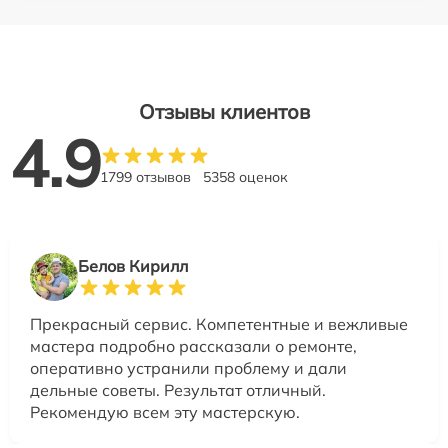
Отзывы клиентов
4.9
1799 отзывов
5358 оценок
Белов Кирилл
Прекрасный сервис. Компетентные и вежливые
мастера подробно рассказали о ремонте,
оперативно устранили проблему и дали
дельные советы. Результат отличный.
Рекомендую всем эту мастерскую.