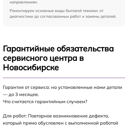
направлениям.
Ремонтируем основные виды бытовой техники: от
диагностики до согласованных работ и замены деталей.
Гарантийные обязательства
сервисного центра в
Новосибирске
Гарантия от сервиса: на установленные нами детали
— до 3 месяцев.
Что считается гарантийным случаем?
Для работ: Повторное возникновение дефекта,
который прямо обусловлен с выполненной работой