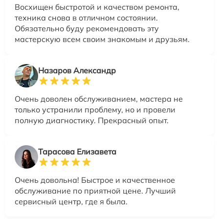
Восхищен быстротой и качеством ремонта,
техника снова в отличном состоянии.
Обязательно буду рекомендовать эту
мастерскую всем своим знакомым и друзьям.
Назаров Александр
Очень доволен обслуживанием, мастера не
только устранили проблему, но и провели
полную диагностику. Прекрасный опыт.
Тарасова Елизавета
Очень довольна! Быстрое и качественное
обслуживание по приятной цене. Лучший
сервисный центр, где я была.