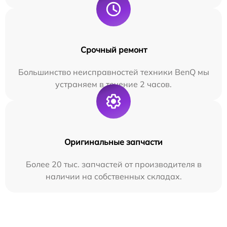
Срочный ремонт
Большинство неисправностей техники BenQ мы
устраняем в течение 2 часов.
Оригинальные запчасти
Более 20 тыс. запчастей от производителя в
наличии на собственных складах.