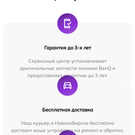
Гарантия до 3-х лет
Сервисный центр устанавливает
оригинальные запчасти техники BenQ и
предоставляет гарантию до 3 лет.
Бесплатная доставка
Наш курьер в Новосибирске бесплатно
доставит ваше устройство на ремонт и обратно.