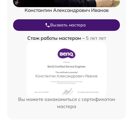
Константин Александрович Иванов
Вызвать мастера
Стаж работы мастером –
5 лет лет
Вы можете ознакомиться с сертификатом
мастера