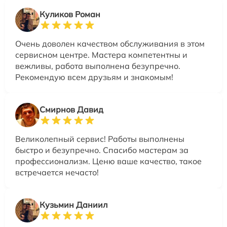
Куликов Роман
Очень доволен качеством обслуживания в этом
сервисном центре. Мастера компетентны и
вежливы, работа выполнена безупречно.
Рекомендую всем друзьям и знакомым!
Смирнов Давид
Великолепный сервис! Работы выполнены
быстро и безупречно. Спасибо мастерам за
профессионализм. Ценю ваше качество, такое
встречается нечасто!
Кузьмин Даниил