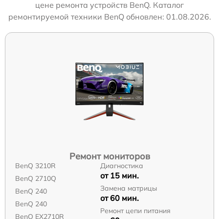
цене ремонта устройств BenQ. Каталог
ремонтируемой техники BenQ обновлен: 01.08.2026.
Ремонт мониторов
BenQ 3210R
Диагностика
от 15 мин.
BenQ 2710Q
Замена матрицы
BenQ 240
от 60 мин.
BenQ 240
Ремонт цепи питания
BenQ EX2710R