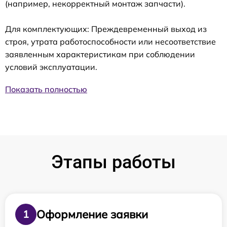
(например, некорректный монтаж запчасти).
Для комплектующих: Преждевременный выход из
строя, утрата работоспособности или несоответствие
заявленным характеристикам при соблюдении
условий эксплуатации.
Показать полностью
Этапы работы
Оформление заявки
1