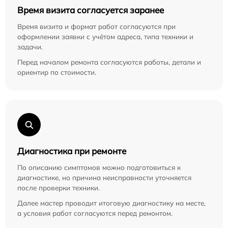
Время визита согласуется заранее
Время визита и формат работ согласуются при
оформлении заявки с учётом адреса, типа техники и
задачи.
Перед началом ремонта согласуются работы, детали и
ориентир по стоимости.
Диагностика при ремонте
По описанию симптомов можно подготовиться к
диагностике, но причина неисправности уточняется
после проверки техники.
Далее мастер проводит итоговую диагностику на месте,
а условия работ согласуются перед ремонтом.