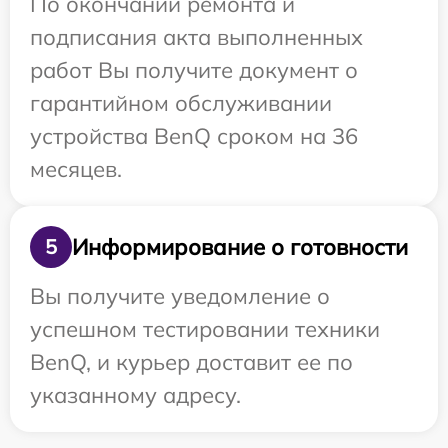
По окончании ремонта и
подписания акта выполненных
работ Вы получите документ о
гарантийном обслуживании
устройства BenQ сроком на 36
месяцев.
Информирование о готовности
5
Вы получите уведомление о
успешном тестировании техники
BenQ, и курьер доставит ее по
указанному адресу.