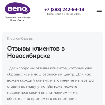
+7 (383) 242-94-13
Ежедневно с 9:00 до 21:00
Сервисный центр BenQ
в
Новосибирске
Главная
›
Отзывы
Отзывы клиентов в
Новосибирске
Здесь собраны отзывы клиентов, которые уже
обращались в наш сервисный центр. Для нас
важен каждый клиент, и его мнение мы всегда
ставим во главу угла. Вы тоже можете
поделиться своим впечатлением — мы
обязательно примем его во внимание.