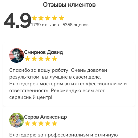
Отзывы клиентов
4.9
1799 отзывов
5358 оценок
Смирнов Давид
Спасибо за вашу работу! Очень доволен
результатом, вы лучшие в своем деле.
Благодарен мастерам за их профессионализм и
ответственность. Рекомендую всем этот
сервисный центр!
Серов Александр
Благодарю за профессионализм и отличную