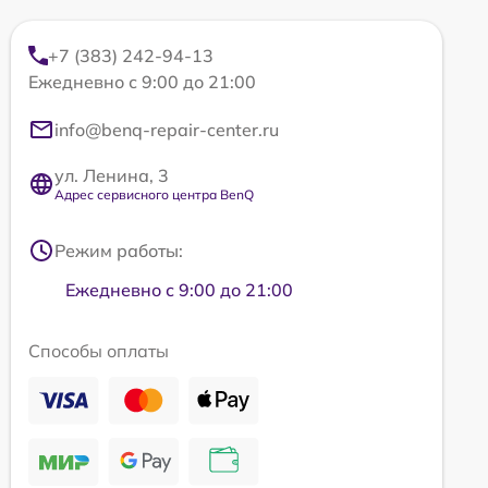
+7 (383) 242-94-13
Ежедневно с 9:00 до 21:00
info@benq-repair-center.ru
ул. Ленина, 3
Адрес сервисного центра BenQ
Режим работы:
Ежедневно с 9:00 до 21:00
Способы оплаты