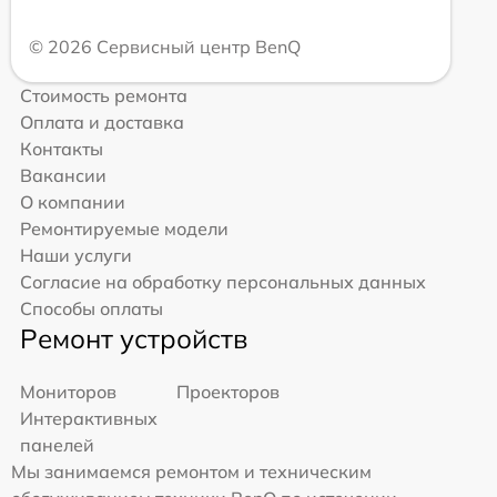
© 2026 Сервисный центр BenQ
Стоимость ремонта
Оплата и доставка
Контакты
Вакансии
О компании
Ремонтируемые модели
Наши услуги
Согласие на обработку персональных данных
Способы оплаты
Ремонт устройств
Мониторов
Проекторов
Интерактивных
панелей
Мы занимаемся ремонтом и техническим