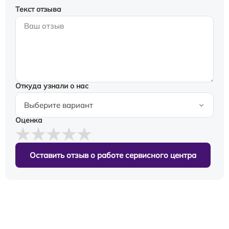
Текст отзыва
Откуда узнали о нас
Оценка
Оставить отзыв о работе сервисного центра