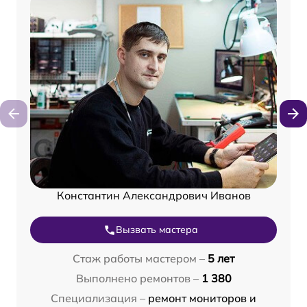
Константин Александрович Иванов
Вызвать мастера
Стаж работы мастером –
5 лет
Выполнено ремонтов –
1 380
Специализация –
ремонт мониторов и