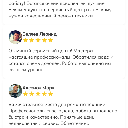
работу! Остался очень доволен, вы лучшие.
Рекомендую этот сервисный центр всем, кому
нужен качественный ремонт техники.
Беляев Леонид
Отличный сервисный центр! Мастера –
настоящие профессионалы. Обратился сюда и
остался очень доволен. Работа выполнена на
высшем уровне!
Аксенов Марк
Замечательное место для ремонта техники!
Профессионалы своего дела, работа выполнена
быстро и качественно. Приятные цены,
великолепный сервис. Обязательно