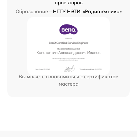
проекторов
Образование –
НГТУ НЭТИ, «Радиотехника»
Вы можете ознакомиться с сертификатом
мастера