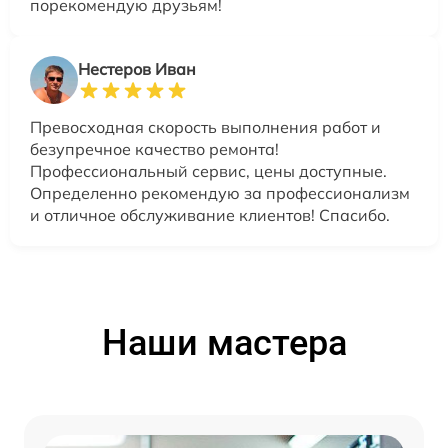
порекомендую друзьям!
Нестеров Иван
Превосходная скорость выполнения работ и
безупречное качество ремонта!
Профессиональный сервис, цены доступные.
Определенно рекомендую за профессионализм
и отличное обслуживание клиентов! Спасибо.
Наши мастера