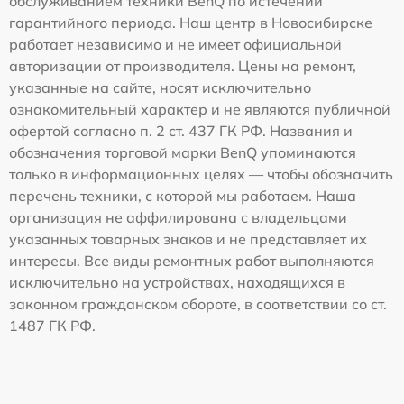
обслуживанием техники BenQ по истечении
гарантийного периода. Наш центр в Новосибирске
работает независимо и не имеет официальной
авторизации от производителя. Цены на ремонт,
указанные на сайте, носят исключительно
ознакомительный характер и не являются публичной
офертой согласно п. 2 ст. 437 ГК РФ. Названия и
обозначения торговой марки BenQ упоминаются
только в информационных целях — чтобы обозначить
перечень техники, с которой мы работаем. Наша
организация не аффилирована с владельцами
указанных товарных знаков и не представляет их
интересы. Все виды ремонтных работ выполняются
исключительно на устройствах, находящихся в
законном гражданском обороте, в соответствии со ст.
1487 ГК РФ.