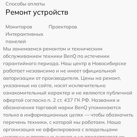
Способы оплаты
Ремонт устройств
Мониторов
Проекторов
Интерактивных
панелей
Мы занимаемся ремонтом и техническим
обслуживанием техники BenQ по истечении
гарантийного периода. Наш центр в Новосибирске
работает независимо и не имеет официальной
авторизации от производителя. Цены на ремонт,
указанные на сайте, носят исключительно
ознакомительный характер и не являются публичной
офертой согласно п. 2 ст. 437 ГК РФ. Названия и
обозначения торговой марки BenQ упоминаются
только в информационных целях — чтобы обозначить
перечень техники, с которой мы работаем. Наша
организация не аффилирована с владельцами
указанных товарных знаков и не представляет их