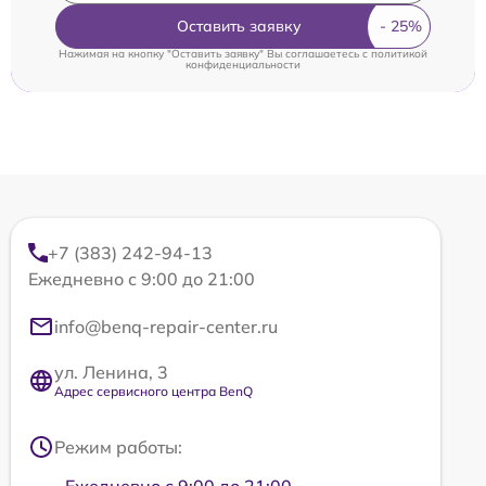
Оставить заявку
Нажимая на кнопку "Оставить заявку" Вы соглашаетесь c
политикой
конфиденциальности
+7 (383) 242-94-13
Ежедневно с 9:00 до 21:00
info@benq-repair-center.ru
ул. Ленина, 3
Адрес сервисного центра BenQ
Режим работы: