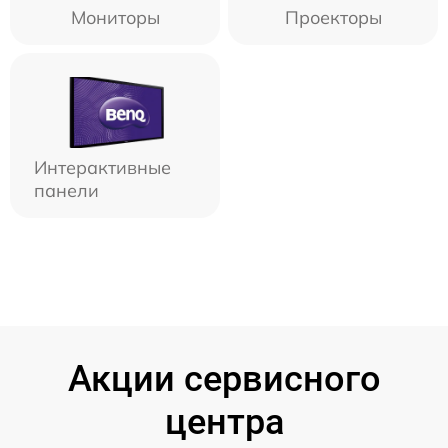
Мониторы
Проекторы
Интерактивные
панели
Акции сервисного
центра