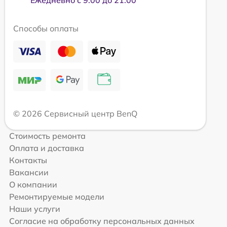
Ежедневно с 9:00 до 21:00
Способы оплаты
© 2026 Сервисный центр BenQ
Стоимость ремонта
Оплата и доставка
Контакты
Вакансии
О компании
Ремонтируемые модели
Наши услуги
Согласие на обработку персональных данных