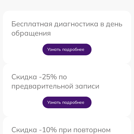
Бесплатная диагностика в день
обращения
Узнать подробнее
Скидка -25% по
предварительной записи
Узнать подробнее
Скидка -10% при повторном