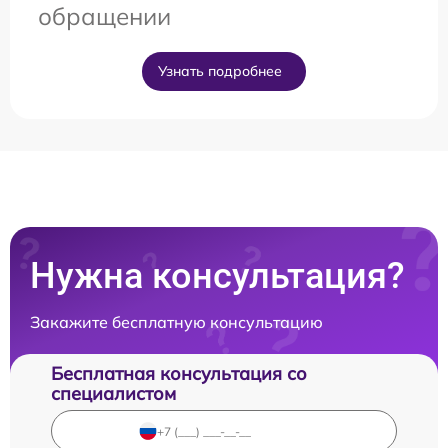
обращении
Узнать подробнее
Нужна консультация?
Закажите бесплатную консультацию
Бесплатная консультация со
специалистом