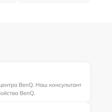
 центра BenQ. Наш консультант
ойства BenQ.