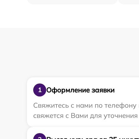
Оформление заявки
1
Свяжитесь с нами по телефону 
свяжется с Вами для уточнени