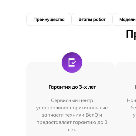
Преимущества
Этапы работ
Модели
П
Гарантия до 3-х лет
Сервисный центр
Наш
устанавливает оригинальные
бе
запчасти техники BenQ и
у
предоставляет гарантию до 3
лет.