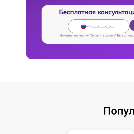
Бесплатная консультац
Нажимая на кнопку "Оставить заявку" Вы соглаш
Попул