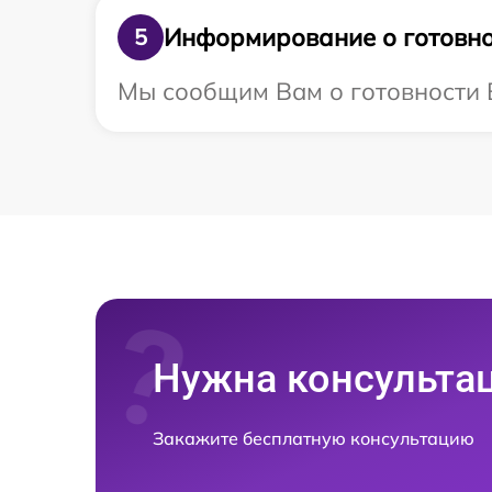
Информирование о готовно
5
Мы сообщим Вам о готовности В
Нужна консульта
Закажите бесплатную консультацию