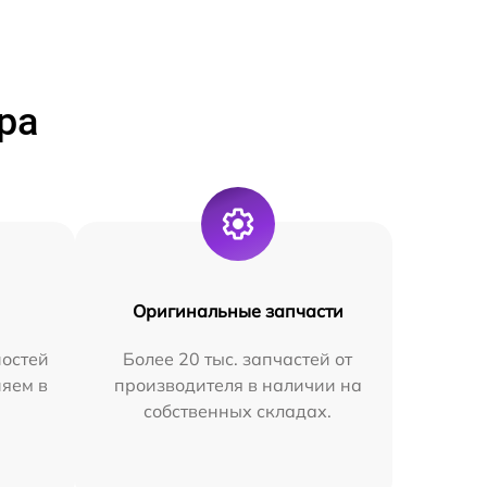
ра
Оригинальные запчасти
остей
Более 20 тыс. запчастей от
няем в
производителя в наличии на
собственных складах.