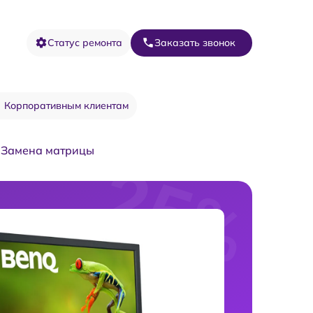
Статус ремонта
Заказать звонок
Корпоративным клиентам
Замена матрицы