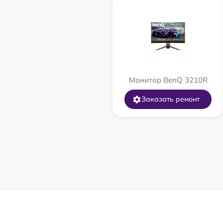
Монитор BenQ 3210R
Заказать ремонт