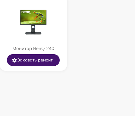
Монитор BenQ 240
Заказать ремонт