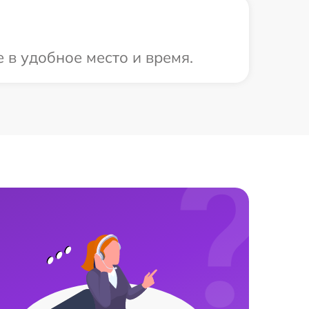
 в удобное место и время.