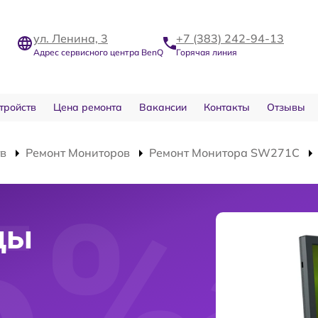
ул. Ленина, 3
+7 (383) 242-94-13
Адрес сервисного центра BenQ
Горячая линия
тройств
Цена ремонта
Вакансии
Контакты
Отзывы
тв
Ремонт Мониторов
Ремонт Монитора SW271C
цы