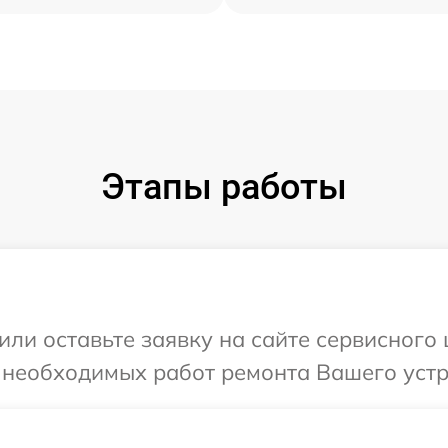
Этапы работы
или оставьте заявку на сайте сервисного
я необходимых работ ремонта Вашего устр