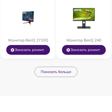
Монитор BenQ 2710Q
Монитор BenQ 240
Заказать ремонт
Заказать ремонт
Показать больше