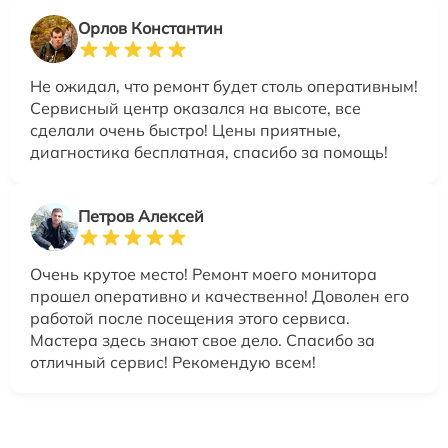
Орлов Константин
Не ожидал, что ремонт будет столь оперативным!
Сервисный центр оказался на высоте, все
сделали очень быстро! Цены приятные,
диагностика бесплатная, спасибо за помощь!
Петров Алексей
Очень крутое место! Ремонт моего монитора
прошел оперативно и качественно! Доволен его
работой после посещения этого сервиса.
Мастера здесь знают свое дело. Спасибо за
отличный сервис! Рекомендую всем!