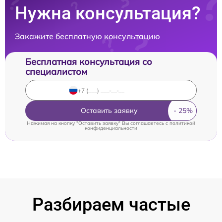
Нужна консультация?
Закажите бесплатную консультацию
Бесплатная консультация со
специалистом
Оставить заявку
Нажимая на кнопку "Оставить заявку" Вы соглашаетесь c
политикой
конфиденциальности
Разбираем частые