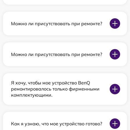
Можно ли присутствовать при ремонте?
Можно ли присутствовать при ремонте?
Я хочу, чтобы мое устройство BenQ
ремонтировалось только фирменными
комплектующими.
Как я узнаю, что мое устройство готово?