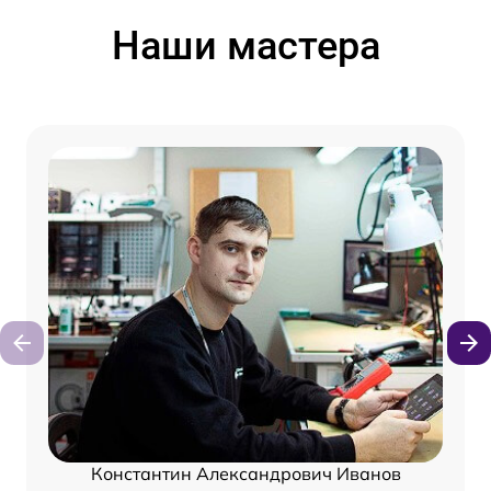
Наши мастера
Константин Александрович Иванов