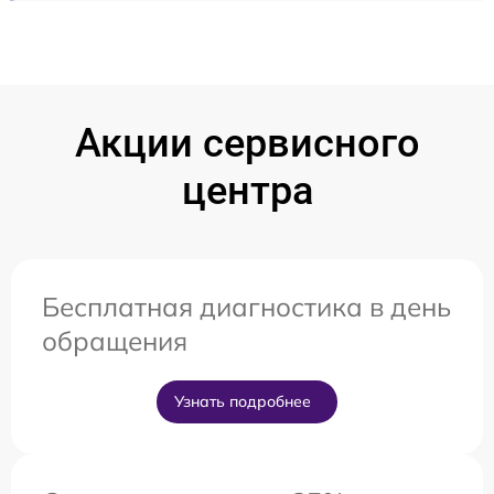
Акции сервисного
центра
Бесплатная диагностика в день
обращения
Узнать подробнее