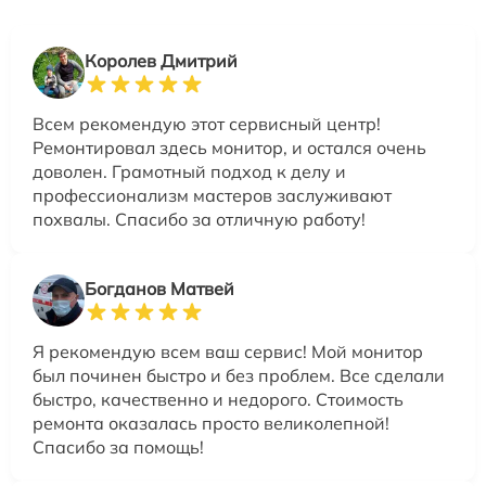
Королев Дмитрий
Всем рекомендую этот сервисный центр!
Ремонтировал здесь монитор, и остался очень
доволен. Грамотный подход к делу и
профессионализм мастеров заслуживают
похвалы. Спасибо за отличную работу!
Богданов Матвей
Я рекомендую всем ваш сервис! Мой монитор
был починен быстро и без проблем. Все сделали
быстро, качественно и недорого. Стоимость
ремонта оказалась просто великолепной!
Спасибо за помощь!