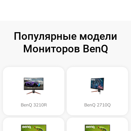
Популярные модели
Мониторов BenQ
BenQ 3210R
BenQ 2710Q