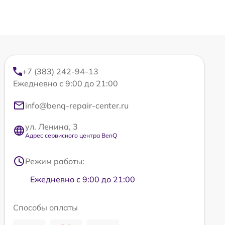
+7 (383) 242-94-13
Ежедневно с 9:00 до 21:00
info@benq-repair-center.ru
ул. Ленина, 3
Адрес сервисного центра BenQ
Режим работы:
Ежедневно с 9:00 до 21:00
Способы оплаты