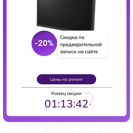
Скидка по
-20%
предварительной
записи на сайте
Цены на ремонт
Конец акции
01:13:41