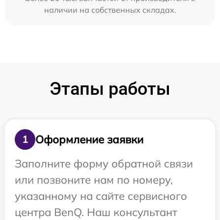
наличии на собственных складах.
Этапы работы
Оформление заявки
1
Заполните форму обратной связи
или позвоните нам по номеру,
указанному на сайте сервисного
центра BenQ. Наш консультант