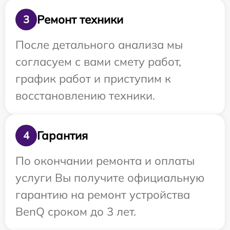
Ремонт техники
3
После детального анализа мы
согласуем с вами смету работ,
график работ и приступим к
восстановлению техники.
Гарантия
4
По окончании ремонта и оплаты
услуги Вы получите официальную
гарантию на ремонт устройства
BenQ сроком до 3 лет.