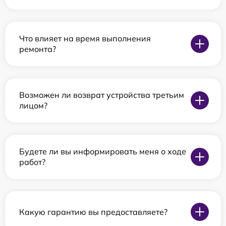
Что влияет на время выполнения
ремонта?
Возможен ли возврат устройства третьим
лицом?
Будете ли вы информировать меня о ходе
работ?
Какую гарантию вы предоставляете?