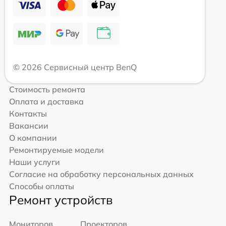
© 2026 Сервисный центр BenQ
Стоимость ремонта
Оплата и доставка
Контакты
Вакансии
О компании
Ремонтируемые модели
Наши услуги
Согласие на обработку персональных данных
Способы оплаты
Ремонт устройств
Мониторов
Проекторов