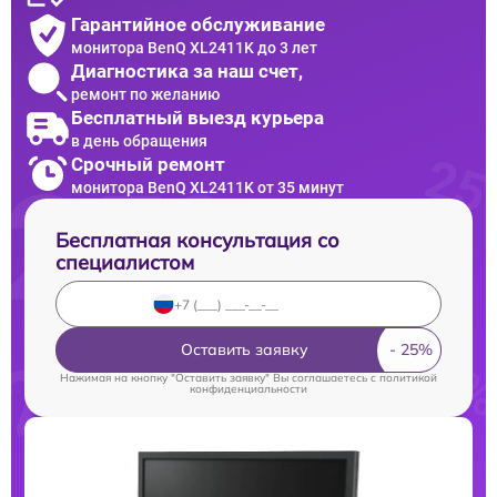
Гарантийное обслуживание
монитора BenQ XL2411K до 3 лет
Диагностика за наш счет,
ремонт по желанию
Бесплатный выезд курьера
в день обращения
Срочный ремонт
монитора BenQ XL2411K от 35 минут
Бесплатная консультация со
специалистом
Оставить заявку
Нажимая на кнопку "Оставить заявку" Вы соглашаетесь c
политикой
конфиденциальности