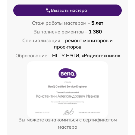
Вызвать мастера
Стаж работы мастером –
5 лет
Выполнено ремонтов –
1 380
Специализация –
ремонт мониторов и
проекторов
Образование –
НГТУ НЭТИ, «Радиотехника»
Вы можете ознакомиться с сертификатом
мастера