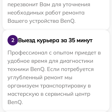
перезвонит Вам для уточнения
необходимых работ ремонта
Вашего устройства BenQ.
Выезд курьера за 35 минут
2
Профессионал с опытом приедет в
удобное время для диагностики
техники BenQ. Если потребуется
углубленный ремонт мы
организуем транспортировку в
мастерскую в сервисный центр
BenQ.