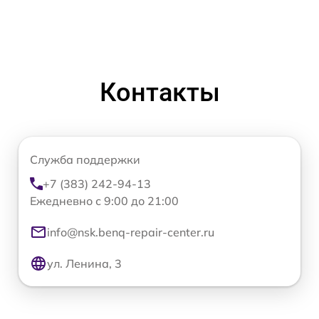
Контакты
Служба поддержки
+7 (383) 242-94-13
Ежедневно с 9:00 до 21:00
info@nsk.benq-repair-center.ru
ул. Ленина, 3