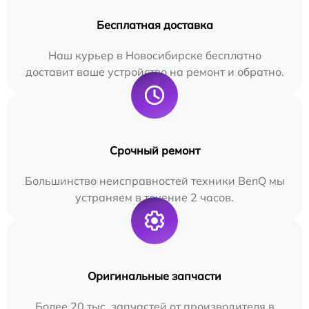
Бесплатная доставка
Наш курьер в Новосибирске бесплатно
доставит ваше устройство на ремонт и обратно.
Срочный ремонт
Большинство неисправностей техники BenQ мы
устраняем в течение 2 часов.
Оригинальные запчасти
Более 20 тыс. запчастей от производителя в