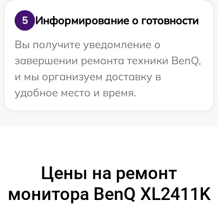
Информирование о готовности
5
Вы получите уведомление о
завершении ремонта техники BenQ,
и мы организуем доставку в
удобное место и время.
Цены на ремонт
монитора BenQ XL2411K