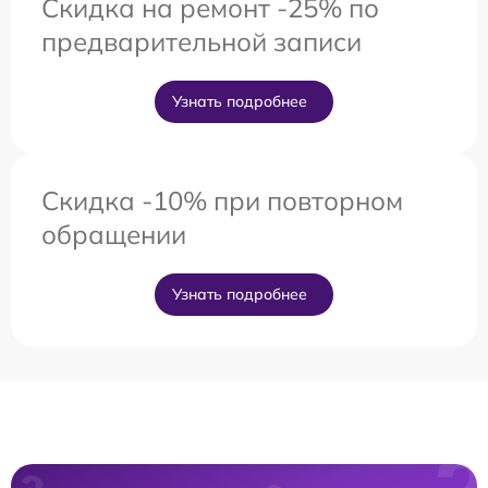
Скидка на ремонт -25% по
предварительной записи
Узнать подробнее
Скидка -10% при повторном
обращении
Узнать подробнее