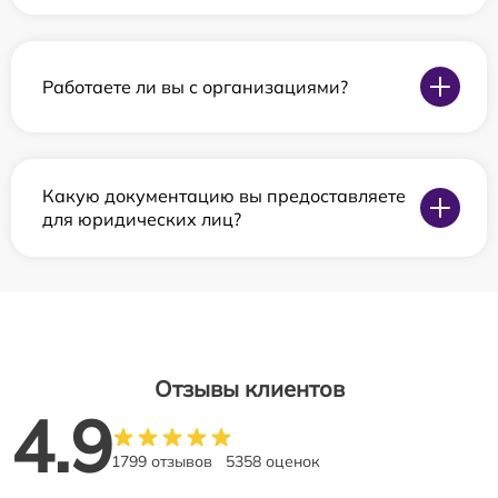
Работаете ли вы с организациями?
Какую документацию вы предоставляете
для юридических лиц?
Отзывы клиентов
4.9
1799 отзывов
5358 оценок