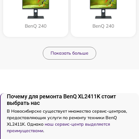
BenQ 240
BenQ 240
Показать больше
Почему для ремонта BenQ XL2411K стоит
выбрать нас
В Новосибирске существует множество сервис-центров,
предоставляющих услуги по ремонту техники BenQ
XL2411K. Однако
наш сервис-центр выделяется
преимуществами
.