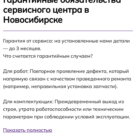
сервисного центра в
Новосибирске
Гарантия от сервиса: на установленные нами детали
— до 3 месяцев.
Что считается гарантийным случаем?
Для работ: Повторное проявление дефекта, который
напрямую связан с качеством проведенного ремонта
(например, неправильная установка запчасти).
Для комплектующих: Преждевременный выход из
строя, утрата работоспособности или техническим
параметрам при соблюдении условий эксплуатации.
Показать полностью