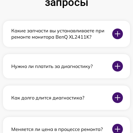
запросы
Какие запчасти вы устанавливаете при
ремонте монитора BenQ XL2411K?
Нужно ли платить за диагностику?
Как долго длится диагностика?
Меняется ли цена в процессе ремонта?