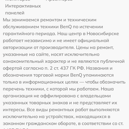
Интерактивных
панелей
Мы занимаемся ремонтом и техническим
обслуживанием техники BenQ по истечении
гарантийного периода. Наш центр в Новосибирске
работает независимо и не имеет официальной
авторизации от производителя. Цены на ремонт,
указанные на сайте, носят исключительно
ознакомительный характер и не являются публичной
офертой согласно п. 2 ст. 437 ГК РФ. Названия и
обозначения торговой марки BenQ упоминаются
только в информационных целях — чтобы обозначить
перечень техники, с которой мы работаем. Наша
организация не аффилирована с владельцами
указанных товарных знаков и не представляет их
интересы. Все виды ремонтных работ выполняются
исключительно на устройствах, находящихся в
законном гражданском обороте, в соответствии со ст.