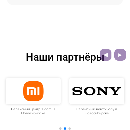
Наши партнёры
Сервисный центр Xiaomi в
Сервисный центр Sony в
Новосибирске
Новосибирске