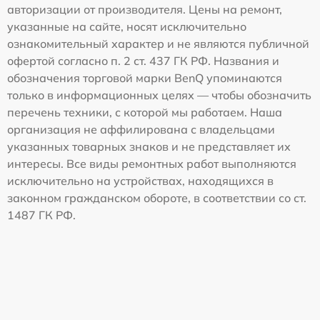
авторизации от производителя. Цены на ремонт,
указанные на сайте, носят исключительно
ознакомительный характер и не являются публичной
офертой согласно п. 2 ст. 437 ГК РФ. Названия и
обозначения торговой марки BenQ упоминаются
только в информационных целях — чтобы обозначить
перечень техники, с которой мы работаем. Наша
организация не аффилирована с владельцами
указанных товарных знаков и не представляет их
интересы. Все виды ремонтных работ выполняются
исключительно на устройствах, находящихся в
законном гражданском обороте, в соответствии со ст.
1487 ГК РФ.