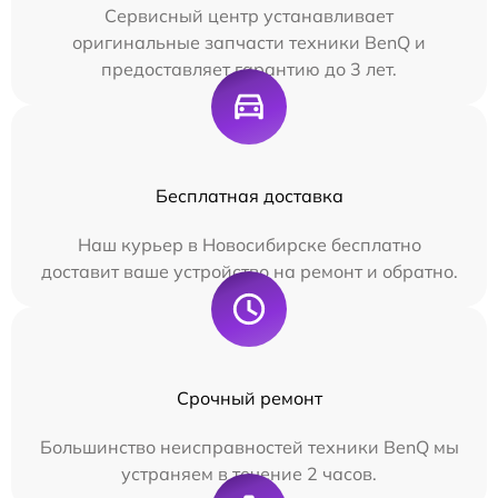
Сервисный центр устанавливает
оригинальные запчасти техники BenQ и
предоставляет гарантию до 3 лет.
Бесплатная доставка
Наш курьер в Новосибирске бесплатно
доставит ваше устройство на ремонт и обратно.
Срочный ремонт
Большинство неисправностей техники BenQ мы
устраняем в течение 2 часов.