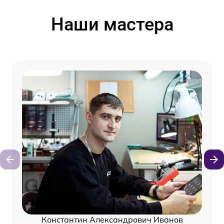
Наши мастера
Константин Александрович Иванов