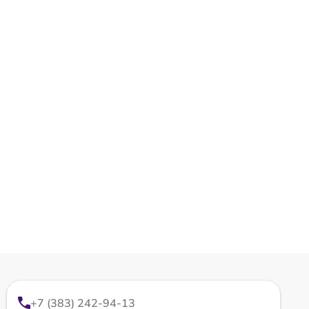
+7 (383) 242-94-13