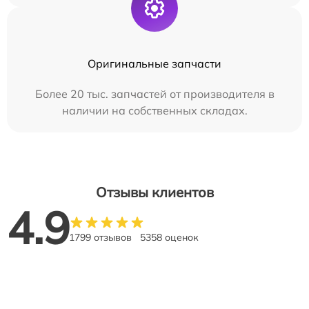
Оригинальные запчасти
Более 20 тыс. запчастей от производителя в
наличии на собственных складах.
Отзывы клиентов
4.9
1799 отзывов
5358 оценок