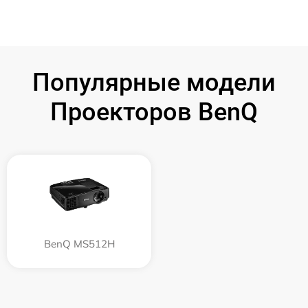
Популярные модели
Проекторов BenQ
BenQ MS512H