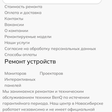
Стоимость ремонта
Оплата и доставка
Контакты
Вакансии
О компании
Ремонтируемые модели
Наши услуги
Согласие на обработку персональных данных
Способы оплаты
Ремонт устройств
Мониторов
Проекторов
Интерактивных
панелей
Мы занимаемся ремонтом и техническим
обслуживанием техники BenQ по истечении
гарантийного периода. Наш центр в Новосибирске
работает независимо и не имеет официальной