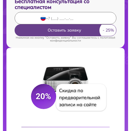
Бесплатная консультация со
специалистом
Оставить заявку
Нажимая на кнопку "Оставить заявку" Вы соглашаетесь c
политикой
конфиденциальности
Скидка по
20%
предварительной
записи на сайте