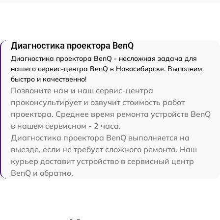
Диагностика проектора BenQ
Диагностика проектора BenQ - несложная задача для
нашего сервис-центра BenQ в Новосибирске. Выполним
быстро и качественно!
Позвоните нам и наш сервис-центра
проконсультирует и озвучит стоимость работ
проектора. Среднее время ремонта устройств BenQ
в нашем сервисном - 2 часа.
Диагностика проектора BenQ выполняется на
выезде, если не требует сложного ремонта. Наш
курьер доставит устройство в сервисный центр
BenQ и обратно.