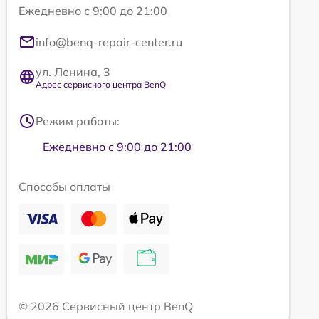
Ежедневно с 9:00 до 21:00
info@benq-repair-center.ru
ул. Ленина, 3
Адрес сервисного центра BenQ
Режим работы:
Ежедневно с 9:00 до 21:00
Способы оплаты
© 2026 Сервисный центр BenQ