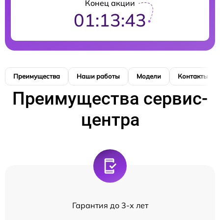
Конец акции
01:13:42
Преимущества
Наши работы
Модели
Контакты
Преимущества сервис-
центра
Гарантия до 3-х лет