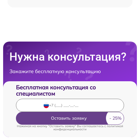
Нужна консультация?
Закажите бесплатную консультацию
Бесплатная консультация со
специалистом
Оставить заявку
Нажимая на кнопку "Оставить заявку" Вы соглашаетесь c
политикой
конфиденциальности