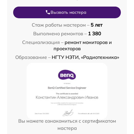
Вызвать мастера
Стаж работы мастером –
5 лет
Выполнено ремонтов –
1 380
Специализация –
ремонт мониторов и
проекторов
Образование –
НГТУ НЭТИ, «Радиотехника»
Вы можете ознакомиться с сертификатом
мастера