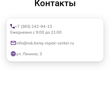
Контакты
+7 (383) 242-94-13
Ежедневно с 9:00 до 21:00
info@nsk.benq-repair-center.ru
ул. Ленина, 3